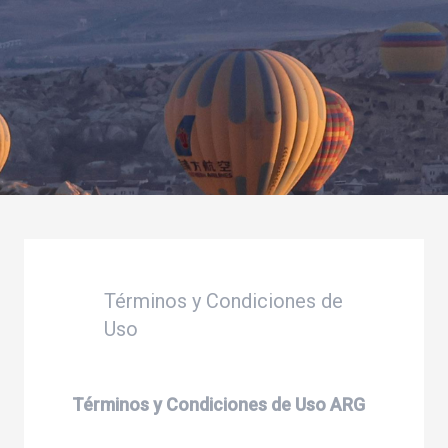
Términos y Condiciones de
Uso
Términos y Condiciones de Uso ARG