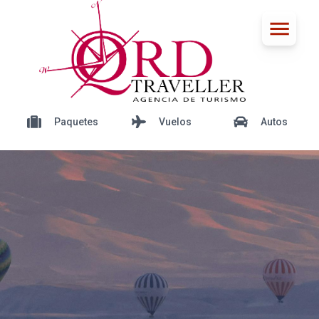
Paquetes
Vuelos
Autos