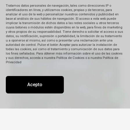
Tratamos datos personales de navegación, tales como direcciones IP o
identificadores en línea, y utilizamos cookies, propias y de terceros, para
analizar el uso de la web y personalizar nuestros contenidos y publicidad en
base al análisis de sus hábitos de navegación. El acceso a esta web puede
implicar la transmisión de dichos datos a las redes sociales u otros terceros
cuyos botones o módulos estén disponibles en la web, para fines de marketing
y otros propios de su responsabilidad. Tiene derecho a solicitar el acceso a sus
datos, su rectificación, supresión o portabilidad, la limitación de su tratamiento
u a oponerse al mismo, así como a presentar una reclamación ante una
Playas soñadas con All Inclusive
autoridad de control. Pulse el botón Aceptar para autorizar la instalación de
todas las cookies, así como el tratamiento y comunicación de sus datos para
los fines señalados. Para obtener más información sobre el uso de las cookies
y sus derechos, acceda a nuestra Política de Cookies o a nuestra Política de
Privacidad
Acepto