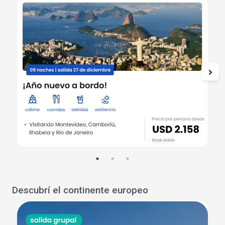
Descubrí el continente europeo