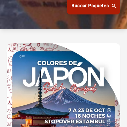
Buscar Paquetes