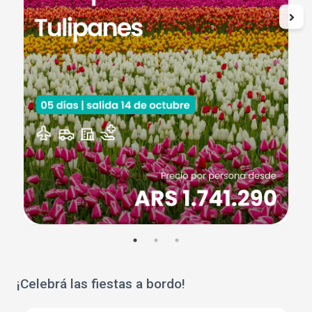
¡Celebrá las fiestas a bordo!