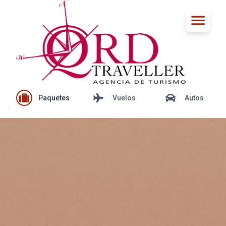
Paquetes
Vuelos
Autos