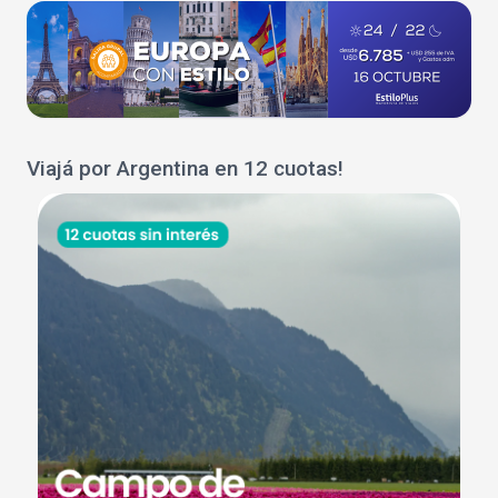
Viajá por Argentina en 12 cuotas!