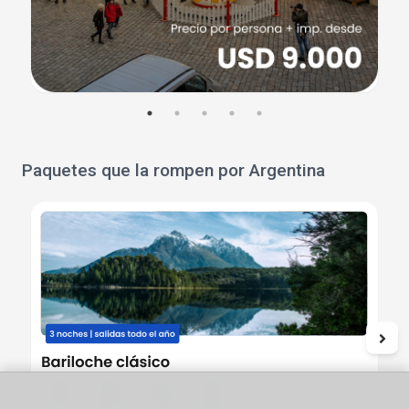
Paquetes que la rompen por Argentina