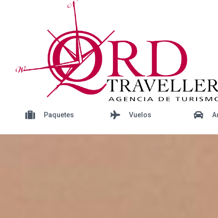
Paquetes
Vuelos
A