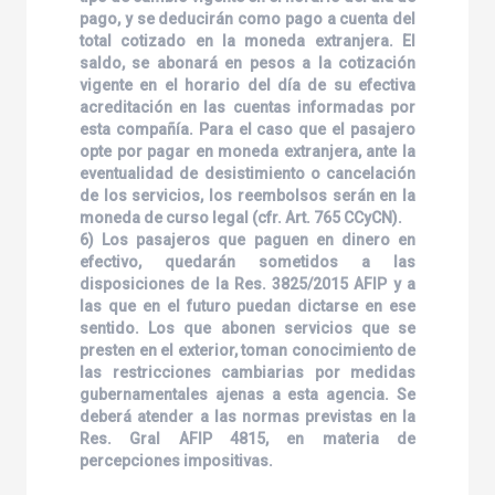
pago, y se deducirán como pago a cuenta del
total cotizado en la moneda extranjera. El
saldo, se abonará en pesos a la cotización
vigente en el horario del día de su efectiva
acreditación en las cuentas informadas por
esta compañía. Para el caso que el pasajero
opte por pagar en moneda extranjera, ante la
eventualidad de desistimiento o cancelación
de los servicios, los reembolsos serán en la
moneda de curso legal (cfr. Art. 765 CCyCN).
6) Los pasajeros que paguen en dinero en
efectivo, quedarán sometidos a las
disposiciones de la Res. 3825/2015 AFIP y a
las que en el futuro puedan dictarse en ese
sentido. Los que abonen servicios que se
presten en el exterior, toman conocimiento de
las restricciones cambiarias por medidas
gubernamentales ajenas a esta agencia. Se
deberá atender a las normas previstas en la
Res. Gral AFIP 4815, en materia de
percepciones impositivas.