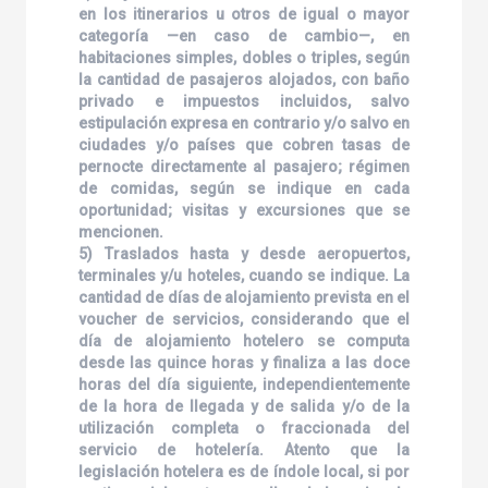
en los itinerarios u otros de igual o mayor
categoría —en caso de cambio—, en
habitaciones simples, dobles o triples, según
la cantidad de pasajeros alojados, con baño
privado e impuestos incluidos, salvo
estipulación expresa en contrario y/o salvo en
ciudades y/o países que cobren tasas de
pernocte directamente al pasajero; régimen
de comidas, según se indique en cada
oportunidad; visitas y excursiones que se
mencionen.
5) Traslados hasta y desde aeropuertos,
terminales y/u hoteles, cuando se indique. La
cantidad de días de alojamiento prevista en el
voucher de servicios, considerando que el
día de alojamiento hotelero se computa
desde las quince horas y finaliza a las doce
horas del día siguiente, independientemente
de la hora de llegada y de salida y/o de la
utilización completa o fraccionada del
servicio de hotelería. Atento que la
legislación hotelera es de índole local, si por