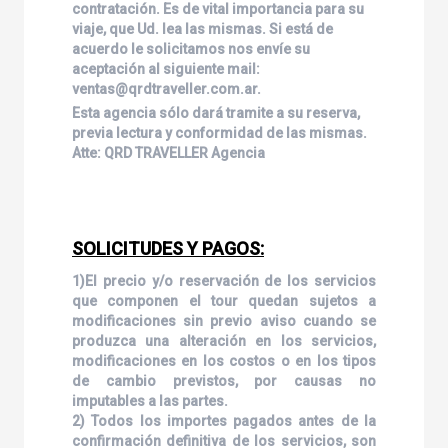
contratación. Es de vital importancia para su
viaje, que Ud. lea las mismas. Si está de
acuerdo le solicitamos nos envíe su
aceptación al siguiente mail:
ventas@qrdtraveller.com.ar.
Esta agencia sólo dará tramite a su reserva,
previa lectura y conformidad de las mismas.
Atte: QRD TRAVELLER Agencia
SOLICITUDES Y PAGOS:
1)El precio y/o reservación de los servicios
que componen el tour quedan sujetos a
modificaciones sin previo aviso cuando se
produzca una alteración en los servicios,
modificaciones en los costos o en los tipos
de cambio previstos, por causas no
imputables a las partes.
2) Todos los importes pagados antes de la
confirmación definitiva de los servicios, son