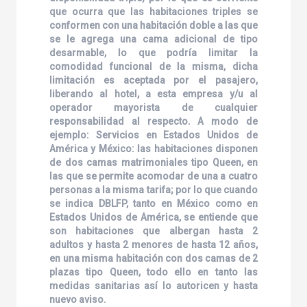
que ocurra que las habitaciones triples se
conformen con una habitación doble a las que
se le agrega una cama adicional de tipo
desarmable, lo que podría limitar la
comodidad funcional de la misma, dicha
limitación es aceptada por el pasajero,
liberando al hotel, a esta empresa y/u al
operador mayorista de cualquier
responsabilidad al respecto. A modo de
ejemplo: Servicios en Estados Unidos de
América y México: las habitaciones disponen
de dos camas matrimoniales tipo Queen, en
las que se permite acomodar de una a cuatro
personas a la misma tarifa; por lo que cuando
se indica DBLFP, tanto en México como en
Estados Unidos de América, se entiende que
son habitaciones que albergan hasta 2
adultos y hasta 2 menores de hasta 12 años,
en una misma habitación con dos camas de 2
plazas tipo Queen, todo ello en tanto las
medidas sanitarias así lo autoricen y hasta
nuevo aviso.