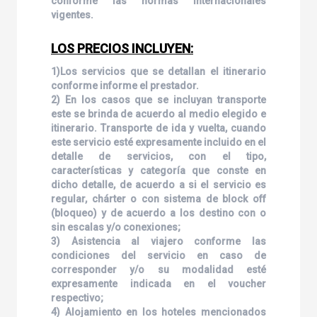
conforme las normas internacionales
vigentes.
LOS PRECIOS INCLUYEN:
1)Los servicios que se detallan el itinerario
conforme informe el prestador.
2) En los casos que se incluyan transporte
este se brinda de acuerdo al medio elegido e
itinerario. Transporte de ida y vuelta, cuando
este servicio esté expresamente incluido en el
detalle de servicios, con el tipo,
características y categoría que conste en
dicho detalle, de acuerdo a si el servicio es
regular, chárter o con sistema de block off
(bloqueo) y de acuerdo a los destino con o
sin escalas y/o conexiones;
3) Asistencia al viajero conforme las
condiciones del servicio en caso de
corresponder y/o su modalidad esté
expresamente indicada en el voucher
respectivo;
4) Alojamiento en los hoteles mencionados