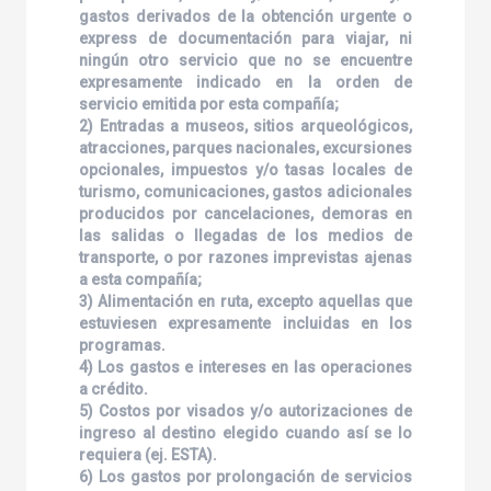
gastos derivados de la obtención urgente o
express de documentación para viajar, ni
ningún otro servicio que no se encuentre
expresamente indicado en la orden de
servicio emitida por esta compañía;
2) Entradas a museos, sitios arqueológicos,
atracciones, parques nacionales, excursiones
opcionales, impuestos y/o tasas locales de
turismo, comunicaciones, gastos adicionales
producidos por cancelaciones, demoras en
las salidas o llegadas de los medios de
transporte, o por razones imprevistas ajenas
a esta compañía;
3) Alimentación en ruta, excepto aquellas que
estuviesen expresamente incluidas en los
programas.
4) Los gastos e intereses en las operaciones
a crédito.
5) Costos por visados y/o autorizaciones de
ingreso al destino elegido cuando así se lo
requiera (ej. ESTA).
6) Los gastos por prolongación de servicios