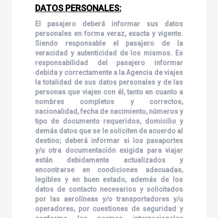
DATOS PERSONALES:
El pasajero deberá informar sus datos
personales en forma veraz, exacta y vigente.
Siendo responsable el pasajero de la
veracidad y autenticidad de los mismos. Es
responsabilidad del pasajero informar
debida y correctamente a la Agencia de viajes
la totalidad de sus datos personales y de las
personas que viajen con él, tanto en cuanto a
nombres completos y correctos,
nacionalidad, fecha de nacimiento, números y
tipo de documento requeridos, domicilio y
demás datos que se le soliciten de acuerdo al
destino; deberá informar si los pasaportes
y/u otra documentación exigida para viajar
están debidamente actualizados y
encontrarse en condiciones adecuadas,
legibles y en buen estado, además de los
datos de contacto necesarios y solicitados
por las aerolíneas y/o transportadores y/u
operadores, por cuestiones de seguridad y