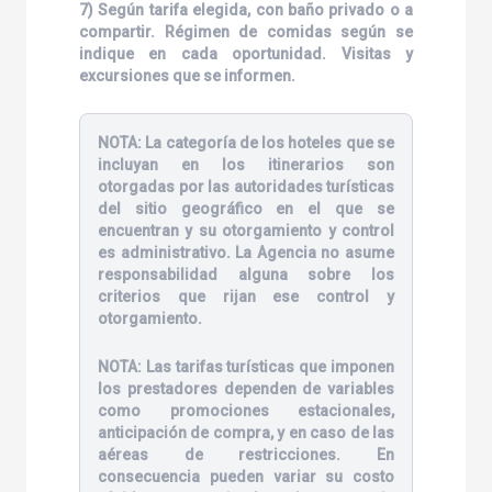
7) Según tarifa elegida, con baño privado o a
compartir. Régimen de comidas según se
indique en cada oportunidad. Visitas y
excursiones que se informen.
NOTA:
La categoría de los hoteles que se
incluyan en los itinerarios son
otorgadas por las autoridades turísticas
del sitio geográfico en el que se
encuentran y su otorgamiento y control
es administrativo. La Agencia no asume
responsabilidad alguna sobre los
criterios que rijan ese control y
otorgamiento.
NOTA:
Las tarifas turísticas que imponen
los prestadores dependen de variables
como promociones estacionales,
anticipación de compra, y en caso de las
aéreas de restricciones. En
consecuencia pueden variar su costo