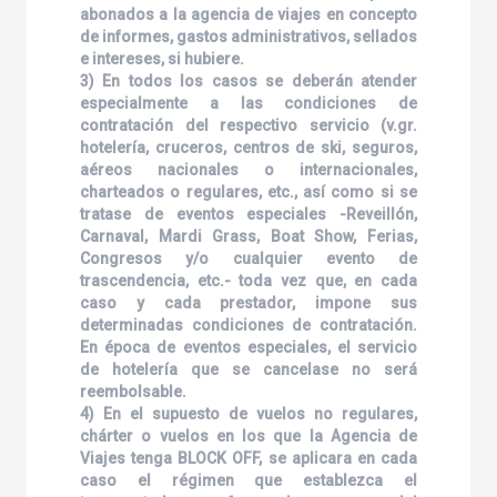
abonados a la agencia de viajes en concepto
de informes, gastos administrativos, sellados
e intereses, si hubiere.
3) En todos los casos se deberán atender
especialmente a las condiciones de
contratación del respectivo servicio (v.gr.
hotelería, cruceros, centros de ski, seguros,
aéreos nacionales o internacionales,
charteados o regulares, etc., así como si se
tratase de eventos especiales -Reveillón,
Carnaval, Mardi Grass, Boat Show, Ferias,
Congresos y/o cualquier evento de
trascendencia, etc.- toda vez que, en cada
caso y cada prestador, impone sus
determinadas condiciones de contratación.
En época de eventos especiales, el servicio
de hotelería que se cancelase no será
reembolsable.
4) En el supuesto de vuelos no regulares,
chárter o vuelos en los que la Agencia de
Viajes tenga BLOCK OFF, se aplicara en cada
caso el régimen que establezca el